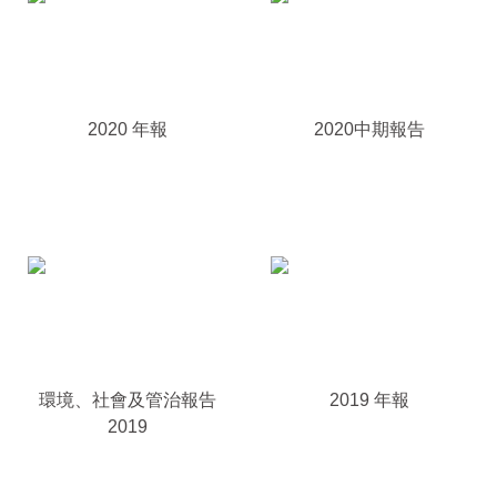
2020 年報
2020中期報告
環境、社會及管治報告
2019 年報
2019