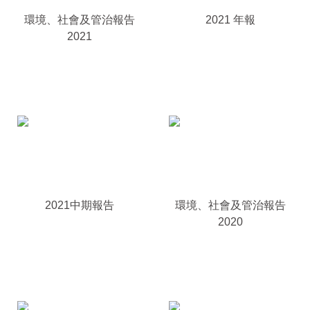
環境、社會及管治報告
2021 年報
2021
2021中期報告
環境、社會及管治報告
2020