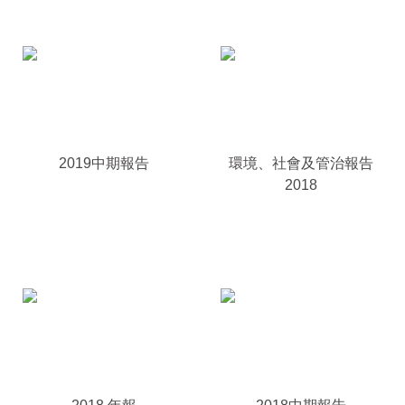
2019中期報告
環境、社會及管治報告
2018