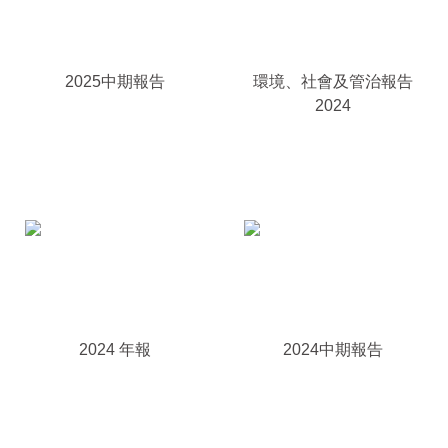
2025中期報告
環境、社會及管治報告
2024
2024 年報
2024中期報告