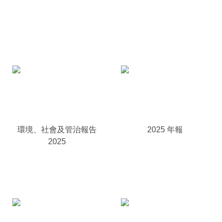
環境、社會及管治報告
2025 年報
2025