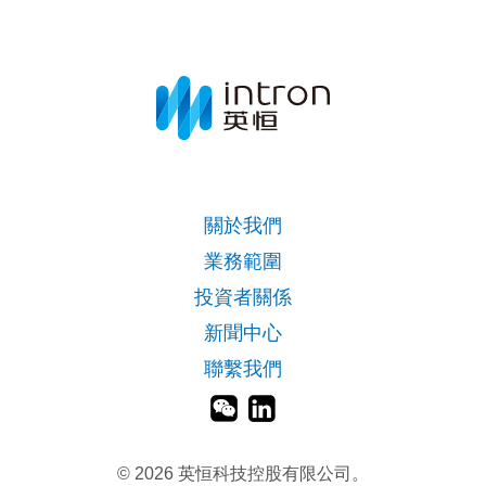
關於我們
業務範圍
投資者關係
新聞中心
聯繫我們
©
2026 英恒科技控股有限公司。