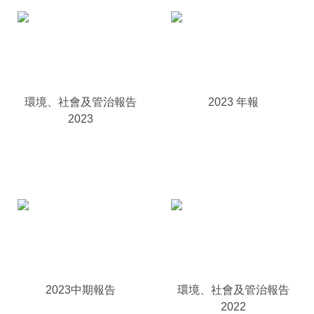
環境、社會及管治報告
2023 年報
2023
2023中期報告
環境、社會及管治報告
2022