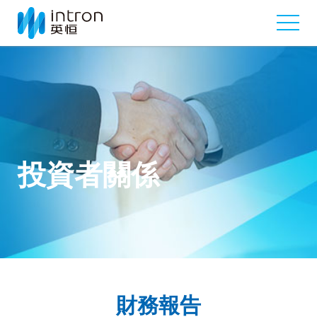
投資者關係
財務報告