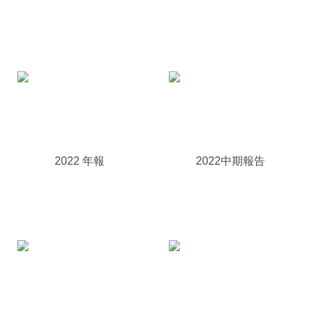
2022 年報
2022中期報告