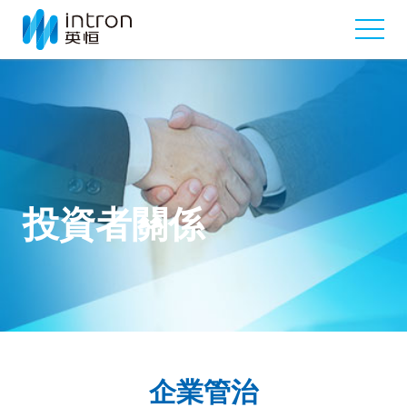
投資者關係
企業管治