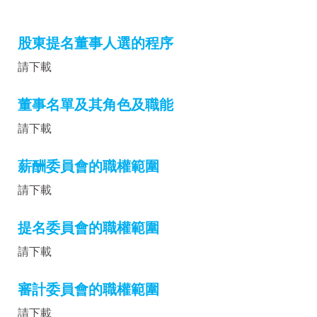
股東提名董事人選的程序
請下載
董事名單及其角色及職能
請下載
薪酬委員會的職權範圍
請下載
提名委員會的職權範圍
請下載
審計委員會的職權範圍
請下載