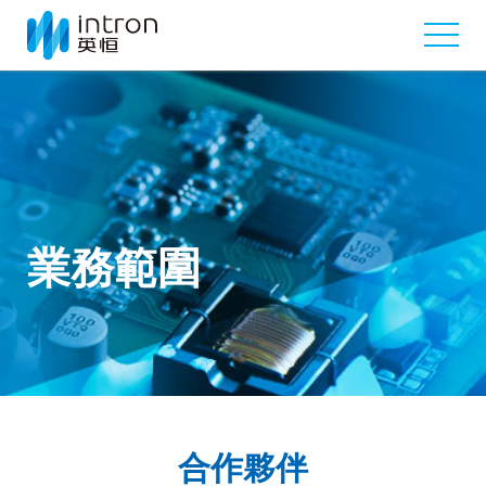
業務範圍
合作夥伴