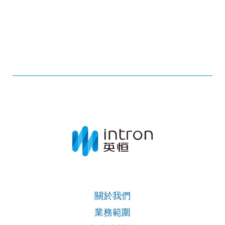
關於我們
業務範圍