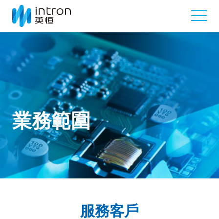
業務範圍
服務客戶