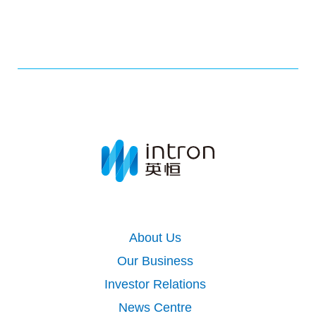
About Us
Our Business
Investor Relations
News Centre