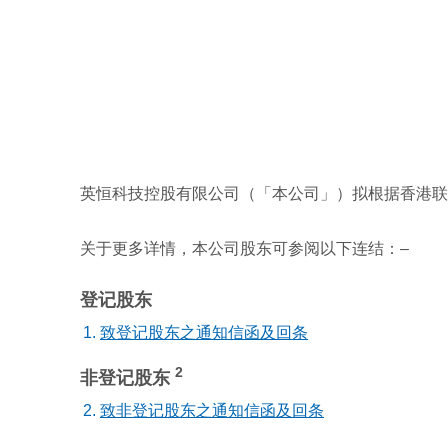
英恒科技控股有限公司（「本公司」）拟根据香港联
关于更多详情，本公司股东可参阅以下连结：–
登记股东
致登记股东之通知信函及回条
2
非登记股东
致非登记股东之通知信函及回条