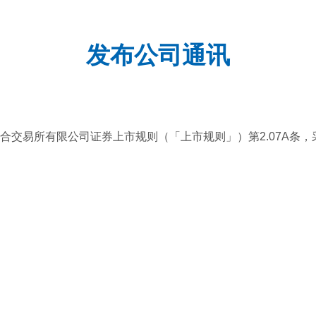
发布公司通讯
合交易所有限公司证券上市规则（「上市规则」）第2.07A条