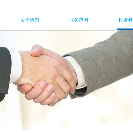
关于我们
业务范围
投资者