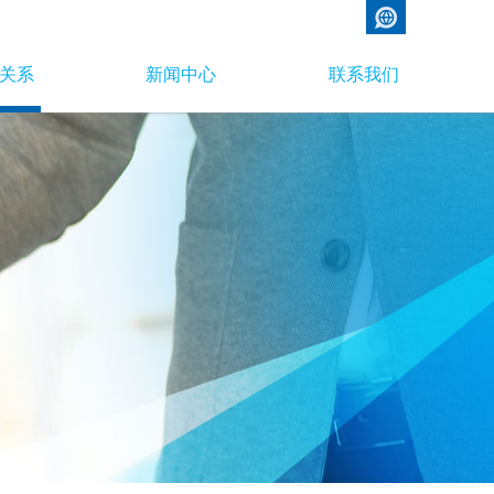
关系
新闻中心
联系我们