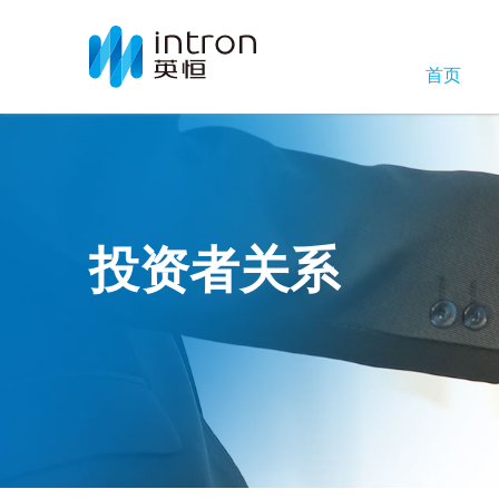
首页
投资者关系